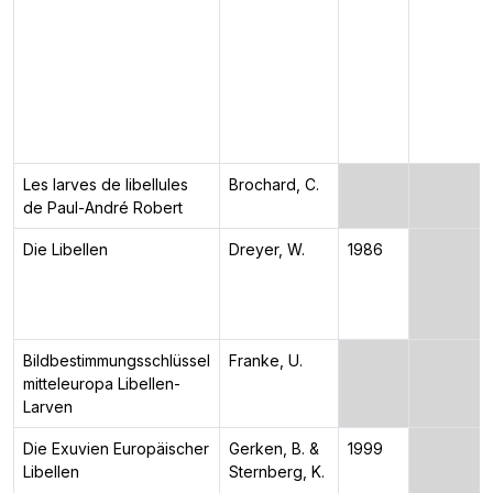
Les larves de libellules
Brochard, C.
de Paul-André Robert
Die Libellen
Dreyer, W.
1986
Bildbestimmungsschlüssel
Franke, U.
mitteleuropa Libellen-
Larven
Die Exuvien Europäischer
Gerken, B. &
1999
Libellen
Sternberg, K.