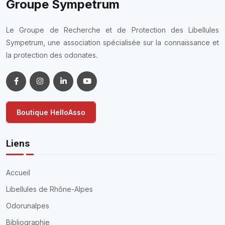
Groupe Sympetrum
Le Groupe de Recherche et de Protection des Libellules
Sympetrum, une association spécialisée sur la connaissance et
la protection des odonates.
Boutique HelloAsso
Liens
Accueil
Libellules de Rhône-Alpes
Odorunalpes
Bibliographie