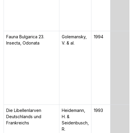
Fauna Bulgarica 23.
Golemansky,
1994
Insecta, Odonata
V. & al.
Die Libellenlarven
Heidemann,
1993
Deutschlands und
H. &
Frankreichs
Seidenbusch,
R.