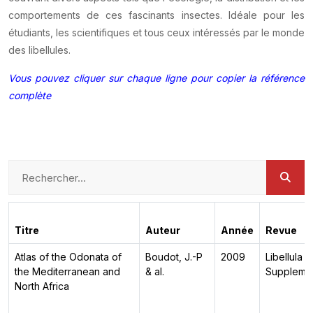
comportements de ces fascinants insectes. Idéale pour les
étudiants, les scientifiques et tous ceux intéressés par le monde
des libellules.
Vous pouvez cliquer sur chaque ligne pour copier la référence
complète
Titre
Auteur
Année
Revue
Atlas of the Odonata of
Boudot, J.-P
2009
Libellula
the Mediterranean and
& al.
Suppleme
North Africa