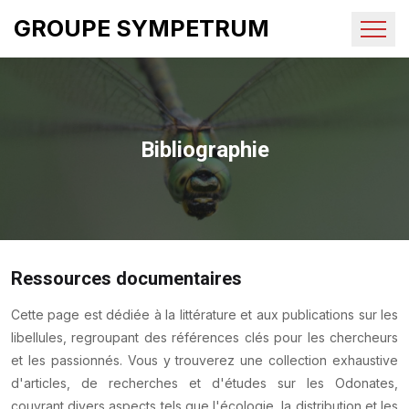
GROUPE SYMPETRUM
Bibliographie
Ressources documentaires
Cette page est dédiée à la littérature et aux publications sur les
libellules, regroupant des références clés pour les chercheurs
et les passionnés. Vous y trouverez une collection exhaustive
d'articles, de recherches et d'études sur les Odonates,
couvrant divers aspects tels que l'écologie, la distribution et les