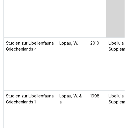
Studien zur Libellenfauna
Lopau, W.
2010
Libellula
Griechenlands 4
Suppleme
Studien zur Libellenfauna
Lopau, W. &
1998
Libellula
Griechenlands 1
al.
Suppleme