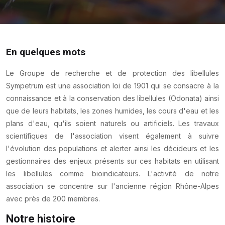
En quelques mots
Le Groupe de recherche et de protection des libellules
Sympetrum est une association loi de 1901 qui se consacre à la
connaissance et à la conservation des libellules (Odonata) ainsi
que de leurs habitats, les zones humides, les cours d'eau et les
plans d'eau, qu'ils soient naturels ou artificiels. Les travaux
scientifiques de l'association visent également à suivre
l'évolution des populations et alerter ainsi les décideurs et les
gestionnaires des enjeux présents sur ces habitats en utilisant
les libellules comme bioindicateurs. L'activité de notre
association se concentre sur l'ancienne région Rhône-Alpes
avec près de 200 membres.
Notre histoire