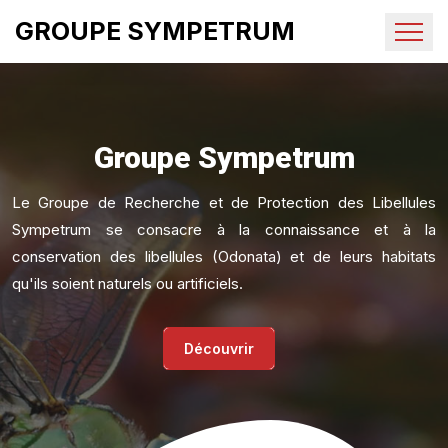
GROUPE SYMPETRUM
Groupe Sympetrum
Le Groupe de Recherche et de Protection des Libellules
Sympetrum se consacre à la connaissance et à la
conservation des libellules (Odonata) et de leurs habitats
qu'ils soient naturels ou artificiels.
Découvrir