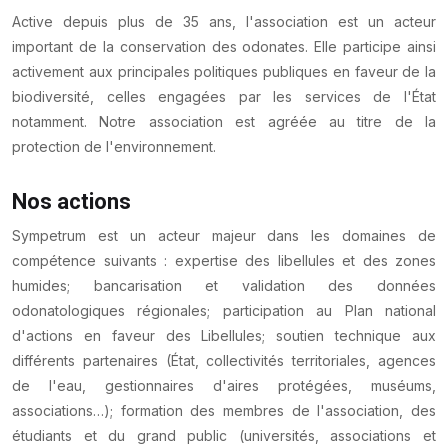
Active depuis plus de 35 ans, l'association est un acteur
important de la conservation des odonates. Elle participe ainsi
activement aux principales politiques publiques en faveur de la
biodiversité, celles engagées par les services de l'État
notamment. Notre association est agréée au titre de la
protection de l'environnement.
Nos actions
Sympetrum est un acteur majeur dans les domaines de
compétence suivants : expertise des libellules et des zones
humides; bancarisation et validation des données
odonatologiques régionales; participation au Plan national
d'actions en faveur des Libellules; soutien technique aux
différents partenaires (État, collectivités territoriales, agences
de l'eau, gestionnaires d'aires protégées, muséums,
associations…); formation des membres de l'association, des
étudiants et du grand public (universités, associations et