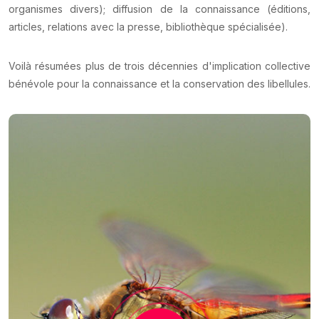
organismes divers); diffusion de la connaissance (éditions,
articles, relations avec la presse, bibliothèque spécialisée).
Voilà résumées plus de trois décennies d'implication collective
bénévole pour la connaissance et la conservation des libellules.