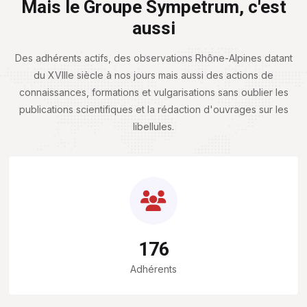
Mais le Groupe Sympetrum, c'est
aussi
Des adhérents actifs, des observations Rhône-Alpines datant
du XVIIIe siècle à nos jours mais aussi des actions de
connaissances, formations et vulgarisations sans oublier les
publications scientifiques et la rédaction d'ouvrages sur les
libellules.
176
Adhérents