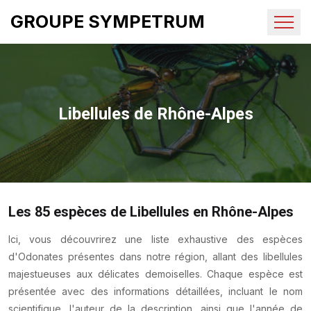
GROUPE SYMPETRUM
Libellules de Rhône-Alpes
Les 85 espèces de Libellules en Rhône-Alpes
Ici, vous découvrirez une liste exhaustive des espèces
d'Odonates présentes dans notre région, allant des libellules
majestueuses aux délicates demoiselles. Chaque espèce est
présentée avec des informations détaillées, incluant le nom
scientifique, l'auteur de la description, ainsi que l'année de