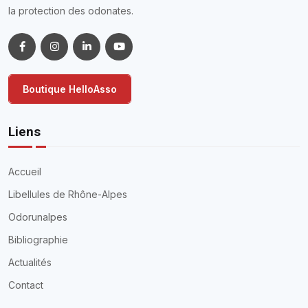
la protection des odonates.
Boutique HelloAsso
Liens
Accueil
Libellules de Rhône-Alpes
Odorunalpes
Bibliographie
Actualités
Contact