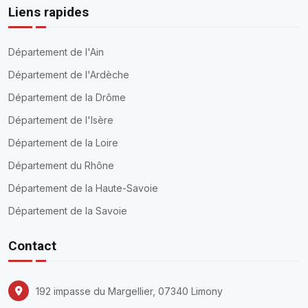
Liens rapides
Département de l'Ain
Département de l'Ardèche
Département de la Drôme
Département de l'Isère
Département de la Loire
Département du Rhône
Département de la Haute-Savoie
Département de la Savoie
Contact
192 impasse du Margellier, 07340 Limony