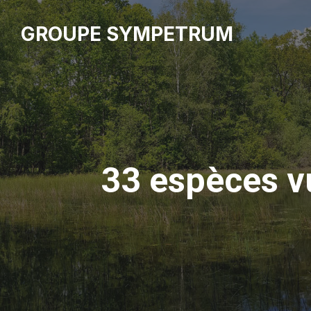
GROUPE SYMPETRUM
33 espèces v