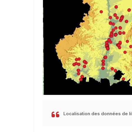
Localisation des données de li