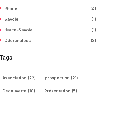
Rhône
(
4
)
Savoie
(
1
)
Haute-Savoie
(
1
)
Odorunalpes
(
3
)
Tags
Association
(
22
)
prospection
(
21
)
Découverte
(
10
)
Présentation
(
5
)