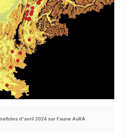
bellules d'avril 2024 sur Faune AuRA