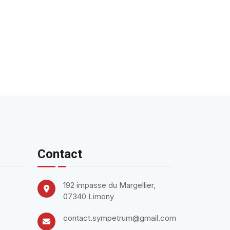
Contact
192 impasse du Margellier,
07340 Limony
contact.sympetrum@gmail.com