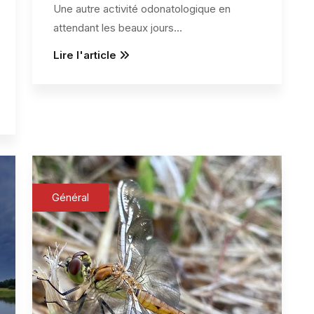
Une autre activité odonatologique en
attendant les beaux jours
...
Lire l'article
Général