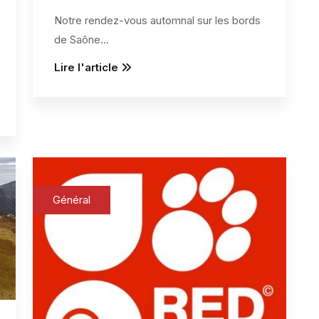
Notre rendez-vous automnal sur les bords
de Saône
...
Lire l'article
Général