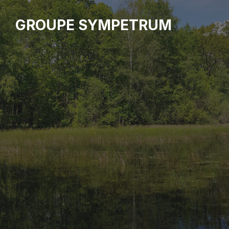
GROUPE SYMPETRUM