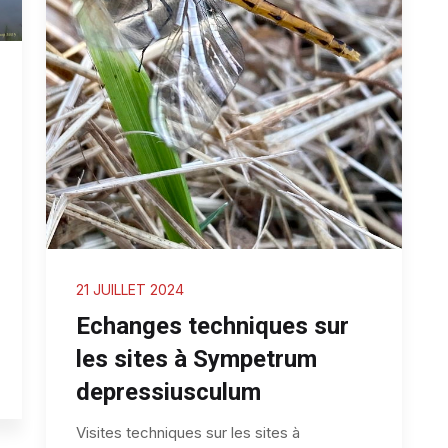
21 JUILLET 2024
Echanges techniques sur
les sites à Sympetrum
depressiusculum
Visites techniques sur les sites à