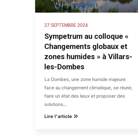
27 SEPTEMBRE 2024
Sympetrum au colloque «
Changements globaux et
zones humides » à Villars-
les-Dombes
La Dombes, une zone humide majeure
face au changement climatique, se réunir,
faire un état des lieux et proposer des
solutions
...
Lire l'article