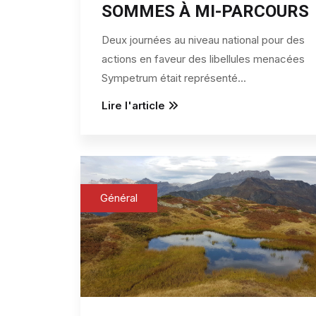
SOMMES À MI-PARCOURS
Deux journées au niveau national pour des
actions en faveur des libellules menacées
Sympetrum était représenté
...
Lire l'article
Général