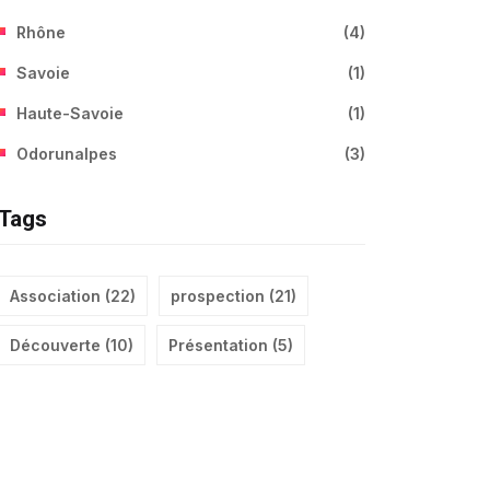
Rhône
(
4
)
Savoie
(
1
)
Haute-Savoie
(
1
)
Odorunalpes
(
3
)
Tags
Association
(
22
)
prospection
(
21
)
Découverte
(
10
)
Présentation
(
5
)