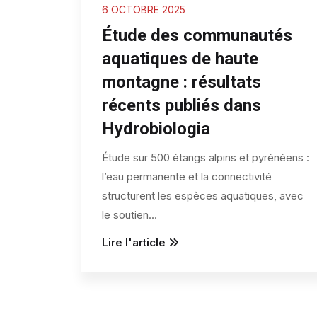
6 OCTOBRE 2025
Étude des communautés
aquatiques de haute
montagne : résultats
récents publiés dans
Hydrobiologia
Étude sur 500 étangs alpins et pyrénéens :
l’eau permanente et la connectivité
structurent les espèces aquatiques, avec
le soutien
...
Lire l'article