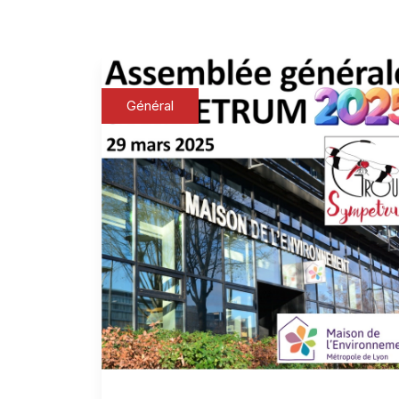
Général