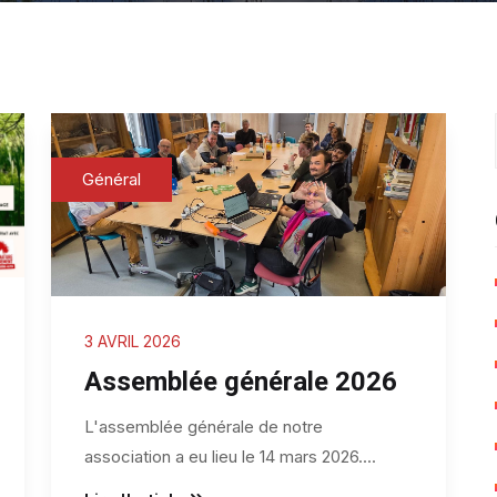
Général
3 AVRIL 2026
Assemblée générale 2026
L'assemblée générale de notre
association a eu lieu le 14 mars 2026.
...