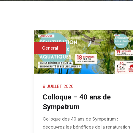
Général
9 JUILLET 2026
Colloque – 40 ans de
Sympetrum
Colloque des 40 ans de Sympetrum :
découvrez les bénéfices de la renaturation