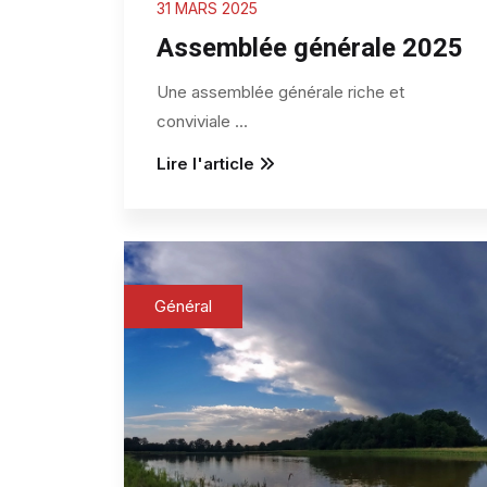
31 MARS 2025
Assemblée générale 2025
Une assemblée générale riche et
conviviale
...
Lire l'article
Général