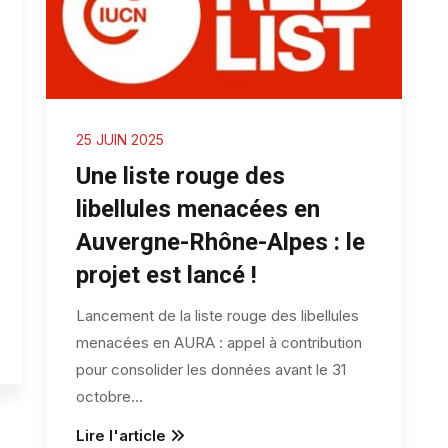
25 JUIN 2025
Une liste rouge des
libellules menacées en
Auvergne-Rhône-Alpes : le
projet est lancé !
Lancement de la liste rouge des libellules
menacées en AURA : appel à contribution
pour consolider les données avant le 31
octobre
...
Lire l'article