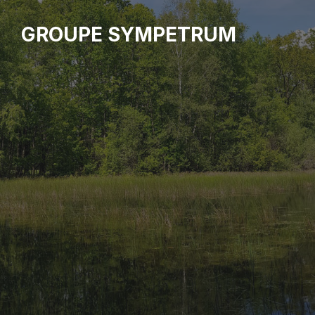
GROUPE SYMPETRUM