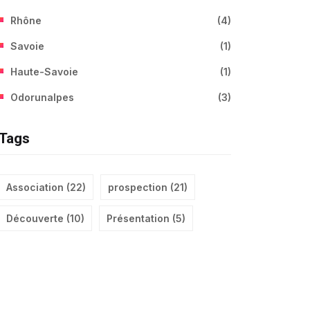
Rhône
(
4
)
Savoie
(
1
)
Haute-Savoie
(
1
)
Odorunalpes
(
3
)
Tags
Association
(
22
)
prospection
(
21
)
Découverte
(
10
)
Présentation
(
5
)