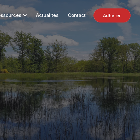
essources
Actualités
Contact
Adhérer