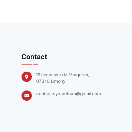
Contact
192 impasse du Margellier,
07340 Limony
contact.sympetrum@gmail.com