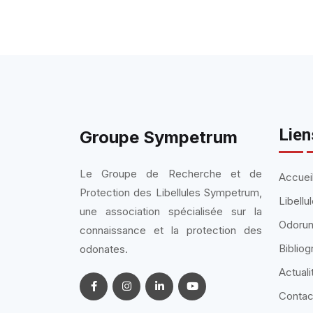
Lien
Groupe Sympetrum
Le Groupe de Recherche et de
Accuei
Protection des Libellules Sympetrum,
Libell
une association spécialisée sur la
Odorun
connaissance et la protection des
Bibliog
odonates.
Actuali
Contac