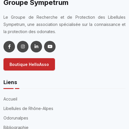
Groupe Sympetrum
Le Groupe de Recherche et de Protection des Libellules
Sympetrum, une association spécialisée sur la connaissance et
la protection des odonates.
Boutique HelloAsso
Liens
Accueil
Libellules de Rhône-Alpes
Odorunalpes
Bibliographie