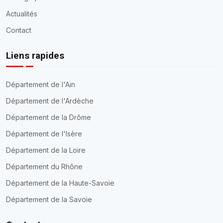
Actualités
Contact
Liens rapides
Département de l'Ain
Département de l'Ardèche
Département de la Drôme
Département de l'Isère
Département de la Loire
Département du Rhône
Département de la Haute-Savoie
Département de la Savoie