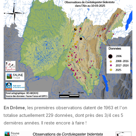
En Drôme
, les premières observations datent de 1963 et l'on
totalise actuellement 229 données, dont près des 3/4 ces 5
dernières années. Il reste encore à faire !