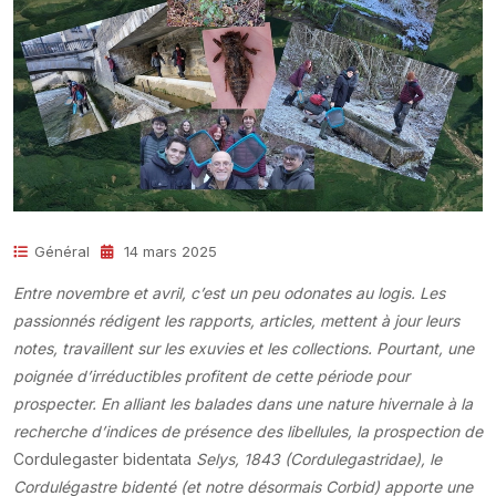
Général
14 mars 2025
Entre novembre et avril, c’est un peu odonates au logis. Les
passionnés rédigent les rapports, articles, mettent à jour leurs
notes, travaillent sur les exuvies et les collections. Pourtant, une
poignée d’irréductibles profitent de cette période pour
prospecter. En alliant les balades dans une nature hivernale à la
recherche d’indices de présence des libellules, la prospection de
Cordulegaster bidentata
Selys, 1843 (Cordulegastridae), le
Cordulégastre bidenté (et notre désormais Corbid) apporte une