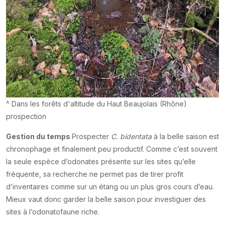
^ Dans les forêts d'altitude du Haut Beaujolais (Rhône)
prospection
Gestion du temps
Prospecter
C. bidentata
à la belle saison est
chronophage et finalement peu productif. Comme c’est souvent
la seule espèce d’odonates présente sur les sites qu’elle
fréquente, sa recherche ne permet pas de tirer profit
d’inventaires comme sur un étang ou un plus gros cours d’eau.
Mieux vaut donc garder la belle saison pour investiguer des
sites à l’odonatofaune riche.