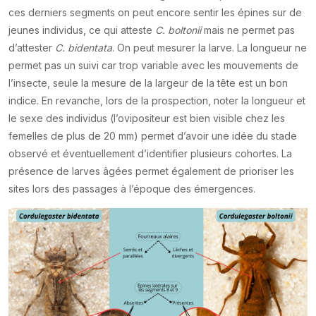
ces derniers segments on peut encore sentir les épines sur de
jeunes individus, ce qui atteste
C. boltonii
mais ne permet pas
d’attester
C. bidentata
. On peut mesurer la larve. La longueur ne
permet pas un suivi car trop variable avec les mouvements de
l’insecte, seule la mesure de la largeur de la tête est un bon
indice. En revanche, lors de la prospection, noter la longueur et
le sexe des individus (l’ovipositeur est bien visible chez les
femelles de plus de 20 mm) permet d’avoir une idée du stade
observé et éventuellement d’identifier plusieurs cohortes. La
présence de larves âgées permet également de prioriser les
sites lors des passages à l’époque des émergences.