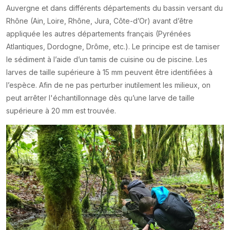
Auvergne et dans différents départements du bassin versant du
Rhône (Ain, Loire, Rhône, Jura, Côte-d’Or) avant d’être
appliquée les autres départements français (Pyrénées
Atlantiques, Dordogne, Drôme, etc.). Le principe est de tamiser
le sédiment à l’aide d’un tamis de cuisine ou de piscine. Les
larves de taille supérieure à 15 mm peuvent être identifiées à
l’espèce. Afin de ne pas perturber inutilement les milieux, on
peut arrêter l'échantillonnage dès qu’une larve de taille
supérieure à 20 mm est trouvée.