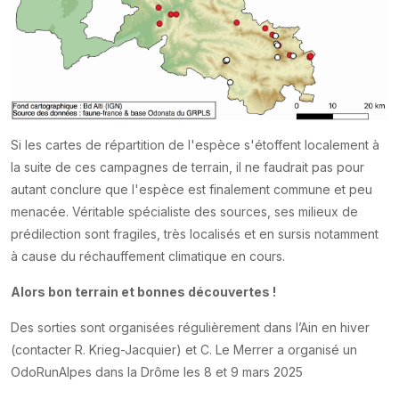
Si les cartes de répartition de l'espèce s'étoffent localement à
la suite de ces campagnes de terrain, il ne faudrait pas pour
autant conclure que l'espèce est finalement commune et peu
menacée. Véritable spécialiste des sources, ses milieux de
prédilection sont fragiles, très localisés et en sursis notamment
à cause du réchauffement climatique en cours.
Alors bon terrain et bonnes découvertes !
Des sorties sont organisées régulièrement dans l’Ain en hiver
(contacter R. Krieg-Jacquier) et C. Le Merrer a organisé un
OdoRunAlpes dans la Drôme les 8 et 9 mars 2025