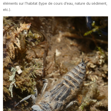
éléments sur l’habitat (type de cours d’eau, nature du sédiment,
etc.).