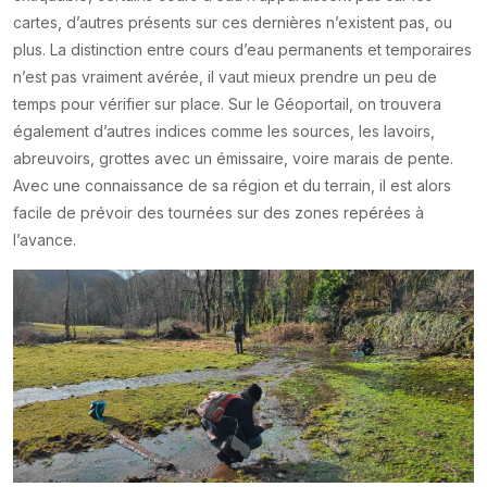
cartes, d’autres présents sur ces dernières n’existent pas, ou
plus. La distinction entre cours d’eau permanents et temporaires
n’est pas vraiment avérée, il vaut mieux prendre un peu de
temps pour vérifier sur place. Sur le Géoportail, on trouvera
également d’autres indices comme les sources, les lavoirs,
abreuvoirs, grottes avec un émissaire, voire marais de pente.
Avec une connaissance de sa région et du terrain, il est alors
facile de prévoir des tournées sur des zones repérées à
l’avance.