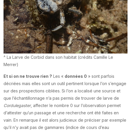
^ La Larve de Corbid dans son habitat (crédits Camille Le
Merrer)
Et si on ne trouve rien ?
Les «
données 0
» sont parfois
décriées mais elles sont un outil pertinent lorsque l’on s’engage
sur des prospections ciblées. Si l’on a localisé une source et
que l’échantillonnage n’a pas permis de trouver de larve de
Cordulegaster
, affecter le nombre 0 sur l’observation permet
d’attester qu’un passage et une recherche ont été faites en
vain. En remarque il est alors judicieux de préciser par exemple
qu’il n’y avait pas de gammares (indice de cours d’eau