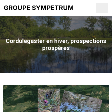
GROUPE SYMPETRUM
Cordulegaster en hiver, prospections
prospères