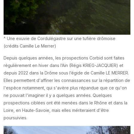
^ Une exuvie de Cordulégastre sur une tufière drômoise
(crédits Camille Le Merrer)
Depuis quelques années, les prospections Corbid sont faites
régulièrement en hiver dans l’Ain (Régis KRIEG-JACQUIER) et
depuis 2022 dans la Drôme sous l’égide de Camille LE MERRER.
Elles permettent d'affiner les connaissances sur la répartition de
l'espèce notamment, qui s'avère plus répandue que ce qu'on
ne pouvait l'imaginer il y a quelques années. Quelques
prospections ciblées ont été menées dans le Rhône et dans la
Loire, en Haute-Savoie, mais elles mériteraient d'être
poursuivies.