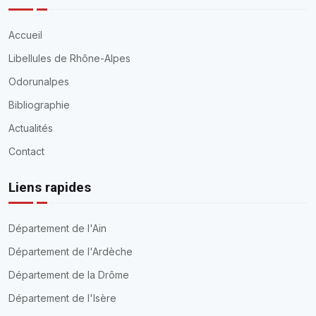
Accueil
Libellules de Rhône-Alpes
Odorunalpes
Bibliographie
Actualités
Contact
Liens rapides
Département de l'Ain
Département de l'Ardèche
Département de la Drôme
Département de l'Isère