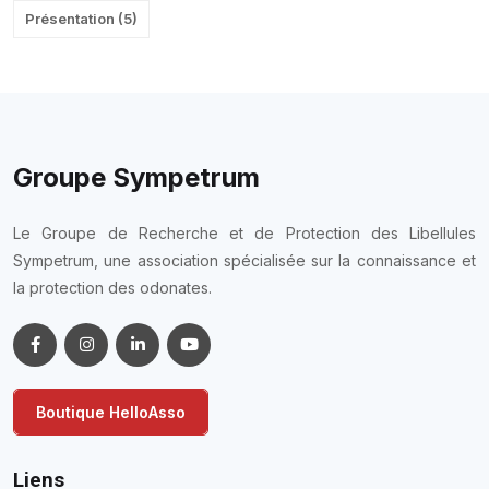
Présentation
(
5
)
Groupe Sympetrum
Le Groupe de Recherche et de Protection des Libellules
Sympetrum, une association spécialisée sur la connaissance et
la protection des odonates.
Boutique HelloAsso
Liens