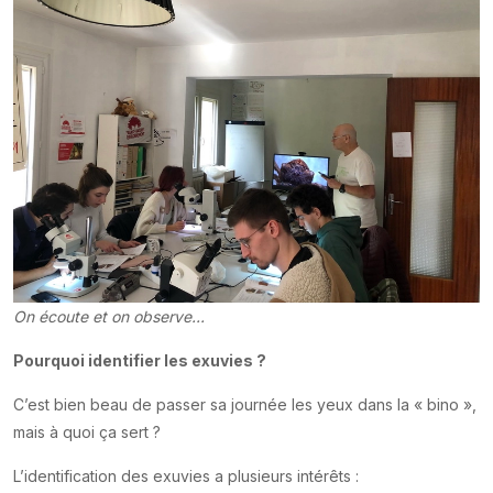
On écoute et on observe...
Pourquoi identifier les exuvies ?
C’est bien beau de passer sa journée les yeux dans la « bino »,
mais à quoi ça sert ?
L’identification des exuvies a plusieurs intérêts :