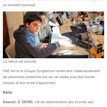
un moment convivial.
La relève est assurée
FNE Ain et le Groupe Sympetrum remercient chaleureusement
les personnes présentes lors de cet atelier pour leur bonne
humeur et leur envie d’apprendre.
Biblio
Doucet, G. (2016).
Clé de détermination des Exuvies des