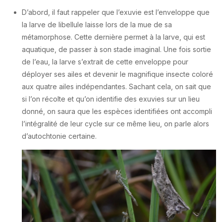
D’abord, il faut rappeler que l’exuvie est l’enveloppe que
la larve de libellule laisse lors de la mue de sa
métamorphose. Cette dernière permet à la larve, qui est
aquatique, de passer à son stade imaginal. Une fois sortie
de l’eau, la larve s’extrait de cette enveloppe pour
déployer ses ailes et devenir le magnifique insecte coloré
aux quatre ailes indépendantes. Sachant cela, on sait que
si l’on récolte et qu’on identifie des exuvies sur un lieu
donné, on saura que les espèces identifiées ont accompli
l’intégralité de leur cycle sur ce même lieu, on parle alors
d’autochtonie certaine.