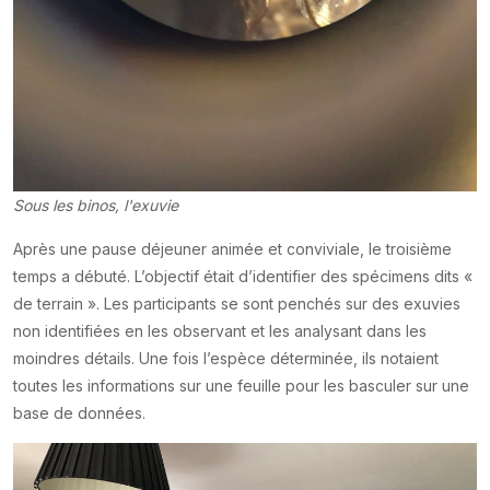
Sous les binos, l'exuvie
Après une pause déjeuner animée et conviviale, le troisième
temps a débuté. L’objectif était d’identifier des spécimens dits «
de terrain ». Les participants se sont penchés sur des exuvies
non identifiées en les observant et les analysant dans les
moindres détails. Une fois l’espèce déterminée, ils notaient
toutes les informations sur une feuille pour les basculer sur une
base de données.