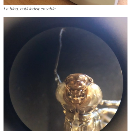
La bino, outil indispensable