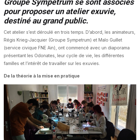
Groupe Sympetrum se sont associés
pour proposer un atelier exuvie,
destiné au grand public.
Cet atelier s’est déroulé en trois temps. D’abord, les animateurs,
Régis Krieg-Jacquier (Groupe Sympetrum) et Malo Guillet
(service civique FNE Ain), ont commencé avec un diaporama
présentant les Odonates, leur cycle de vie, les différentes
familles et l’intérêt de travailler sur les exuvies.
De la théorie à la mise en pratique