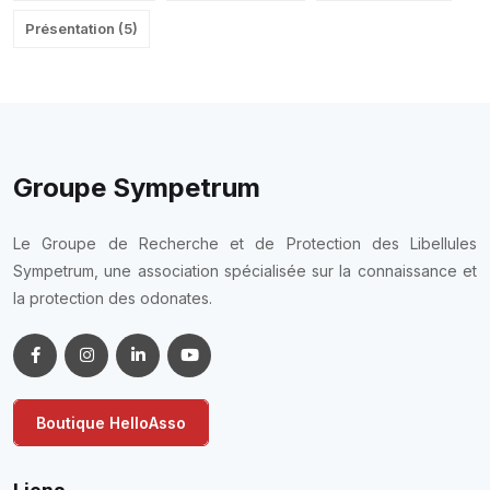
Présentation
(
5
)
Groupe Sympetrum
Le Groupe de Recherche et de Protection des Libellules
Sympetrum, une association spécialisée sur la connaissance et
la protection des odonates.
Boutique HelloAsso