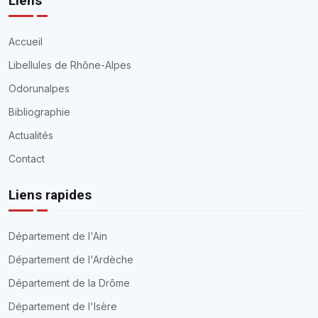
Liens
Accueil
Libellules de Rhône-Alpes
Odorunalpes
Bibliographie
Actualités
Contact
Liens rapides
Département de l'Ain
Département de l'Ardèche
Département de la Drôme
Département de l'Isère