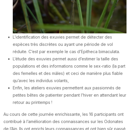
L’identification des exuvies permet de détecter des
espèces très discrètes ou ayant une période de vol
réduite. C’est par exemple le cas d’Epitheca bimaculata.
L’étude des exuvies permet aussi d’estimer la taille des
populations et des informations comme le sex-ratio (la part
des femelles et des mâles) et ceci de manière plus fiable
qu’avec les individus volants,
Enfin, les ateliers exuvies permettent aux passionnés de
petites bêtes de patienter pendant l’hiver en attendant leur
retour au printemps !
Au cours de cette journée enrichissante, les 16 participants ont
contribué à l’amélioration des connaissances sur les Odonates
de l’Ain. Ils ont enrichi leurs connaissances et ont bien sûr passé