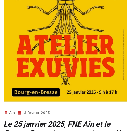
Ain
3 février 2025
Le 25 janvier 2025, FNE Ain et le