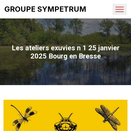
GROUPE SYMPETRUM
Les ateliers exuvies n 1 25 janvier
2025 Bourg en Bresse