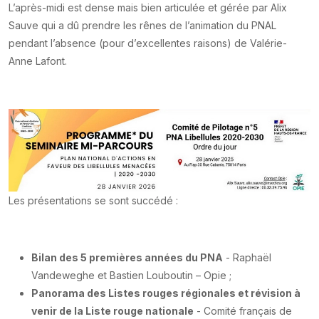
L’après-midi est dense mais bien articulée et gérée par Alix
Sauve qui a dû prendre les rênes de l’animation du PNAL
pendant l’absence (pour d’excellentes raisons) de Valérie-
Anne Lafont.
Les présentations se sont succédé :
Bilan des 5 premières années du PNA
- Raphaël
Vandeweghe et Bastien Louboutin – Opie ;
Panorama des Listes rouges régionales et révision à
venir de la Liste rouge nationale
- Comité français de