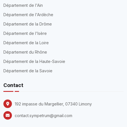
Département de l'Ain
Département de l'Ardèche
Département de la Drôme
Département de l'Isère
Département de la Loire
Département du Rhône
Département de la Haute-Savoie
Département de la Savoie
Contact
192 impasse du Margellier, 07340 Limony
contact.sympetrum@gmail.com