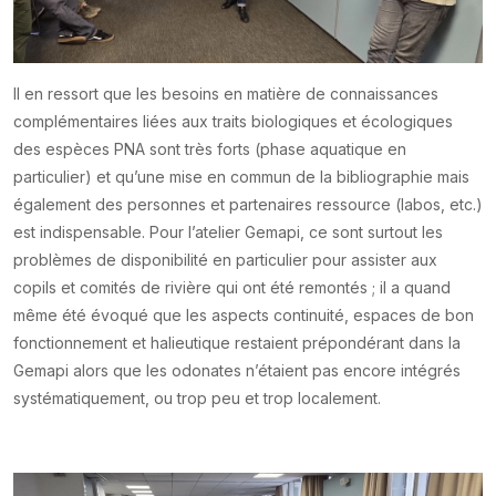
Il en ressort que les besoins en matière de connaissances
complémentaires liées aux traits biologiques et écologiques
des espèces PNA sont très forts (phase aquatique en
particulier) et qu’une mise en commun de la bibliographie mais
également des personnes et partenaires ressource (labos, etc.)
est indispensable. Pour l’atelier Gemapi, ce sont surtout les
problèmes de disponibilité en particulier pour assister aux
copils et comités de rivière qui ont été remontés ; il a quand
même été évoqué que les aspects continuité, espaces de bon
fonctionnement et halieutique restaient prépondérant dans la
Gemapi alors que les odonates n’étaient pas encore intégrés
systématiquement, ou trop peu et trop localement.