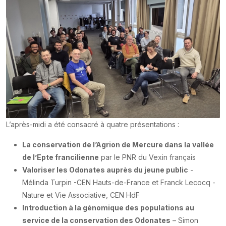
L’après-midi a été consacré à quatre présentations :
La conservation de l’Agrion de Mercure dans la vallée
de l’Epte francilienne
par le PNR du Vexin français
Valoriser les Odonates auprès du jeune public
-
Mélinda Turpin -CEN Hauts-de-France et Franck Lecocq -
Nature et Vie Associative, CEN HdF
Introduction à la génomique des populations au
service de la conservation des Odonates
– Simon