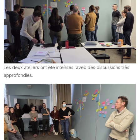
Les deux ateliers ont été intenses, avec des discussions très
approfondies.