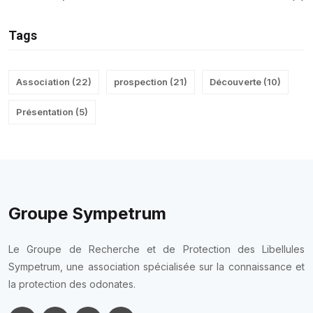
Tags
Association
(
22
)
prospection
(
21
)
Découverte
(
10
)
Présentation
(
5
)
Groupe Sympetrum
Le Groupe de Recherche et de Protection des Libellules
Sympetrum, une association spécialisée sur la connaissance et
la protection des odonates.