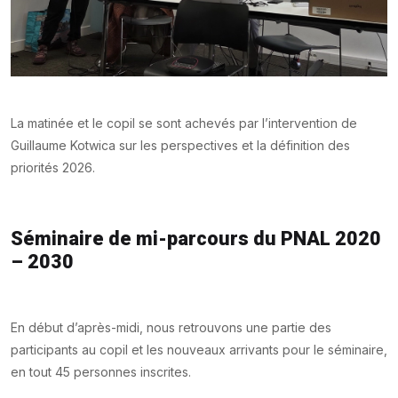
La matinée et le copil se sont achevés par l’intervention de
Guillaume Kotwica sur les perspectives et la définition des
priorités 2026.
Séminaire de mi-parcours du PNAL 2020
– 2030
En début d’après-midi, nous retrouvons une partie des
participants au copil et les nouveaux arrivants pour le séminaire,
en tout 45 personnes inscrites.