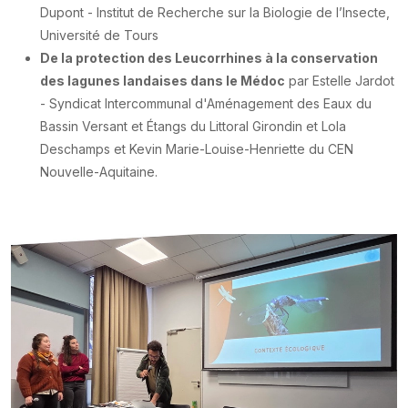
Dupont - Institut de Recherche sur la Biologie de l’Insecte,
Université de Tours
De la protection des Leucorrhines à la conservation
des lagunes landaises dans le Médoc
par Estelle Jardot
- Syndicat Intercommunal d'Aménagement des Eaux du
Bassin Versant et Étangs du Littoral Girondin et Lola
Deschamps et Kevin Marie-Louise-Henriette du CEN
Nouvelle-Aquitaine.