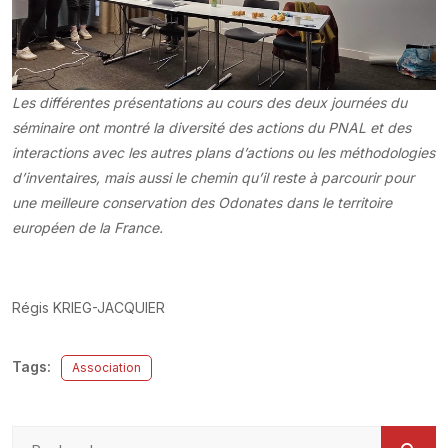
Les différentes présentations au cours des deux journées du
séminaire ont montré la diversité des actions du PNAL et des
interactions avec les autres plans d’actions ou les méthodologies
d’inventaires, mais aussi le chemin qu’il reste à parcourir pour
une meilleure conservation des Odonates dans le territoire
européen de la France.
Régis KRIEG-JACQUIER
Tags:
Association