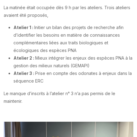
La matinée était occupée dès 9 h par les ateliers. Trois ateliers
avaient été proposés,
Atelier 1 :
Initier un bilan des projets de recherche afin
d’identifier les besoins en matière de connaissances
complémentaires liées aux traits biologiques et
écologiques des espèces PNA
Atelier 2 :
Mieux intégrer les enjeux des espèces PNA à la
gestion des milieux naturels (GEMAPI)
Atelier 3 :
Prise en compte des odonates à enjeux dans la
séquence ERC
Le manque d’inscrits à l’atelier n° 3 n’a pas permis de le
maintenir.