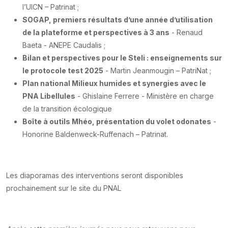
l’UICN – Patrinat ;
SOGAP, premiers résultats d’une année d’utilisation
de la plateforme et perspectives à 3 ans
- Renaud
Baeta - ANEPE Caudalis ;
Bilan et perspectives pour le Steli : enseignements sur
le protocole test 2025
- Martin Jeanmougin – PatriNat ;
Plan national Milieux humides et synergies avec le
PNA Libellules
- Ghislaine Ferrere - Ministère en charge
de la transition écologique
Boîte à outils Mhéo, présentation du volet odonates
-
Honorine Baldenweck-Ruffenach – Patrinat.
Les diaporamas des interventions seront disponibles
prochainement sur le site du PNAL