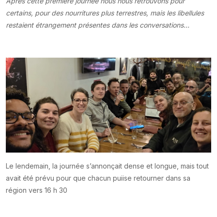
Après cette première journée nous nous retrouvons pour
certains, pour des nourritures plus terrestres, mais les libellules
restaient étrangement présentes dans les conversations…
Le lendemain, la journée s’annonçait dense et longue, mais tout
avait été prévu pour que chacun puiise retourner dans sa
région vers 16 h 30