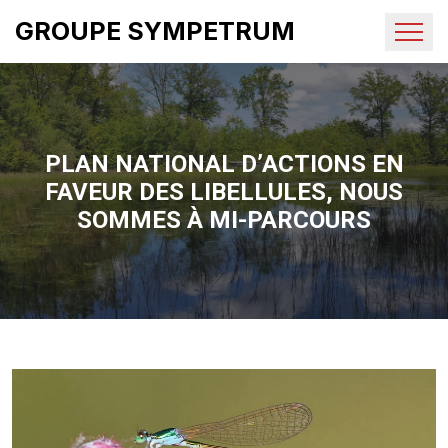
GROUPE SYMPETRUM
PLAN NATIONAL D’ACTIONS EN
FAVEUR DES LIBELLULES, NOUS
SOMMES À MI-PARCOURS