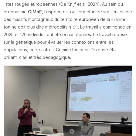
listes rouges européennes (De Knijf et al. 2024). Au sein du
programme
CIMaE
, l’espèce est ou sera étudiée sur l’ensemble
des massifs montagneux du territoire européen de la France
(on ne doit plus dire métropolitain
). Le travail a commencé en
😉
2025 et 120 individus ont été échantillonnés. Le travail repose
sur la génétique pour évaluer les connexions entre les
populations, entre autres. Comme toujours, l’exposé était
brillant, clair et très pédagogique.