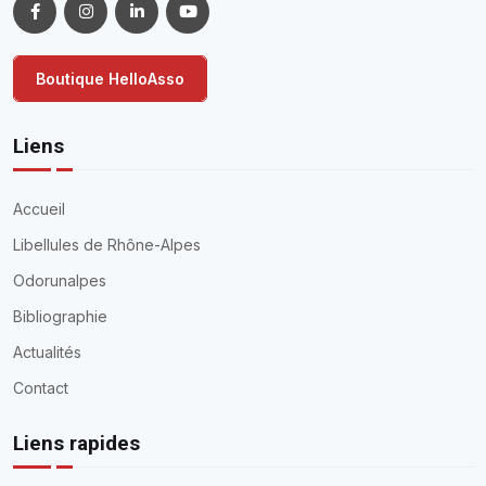
Boutique HelloAsso
Liens
Accueil
Libellules de Rhône-Alpes
Odorunalpes
Bibliographie
Actualités
Contact
Liens rapides