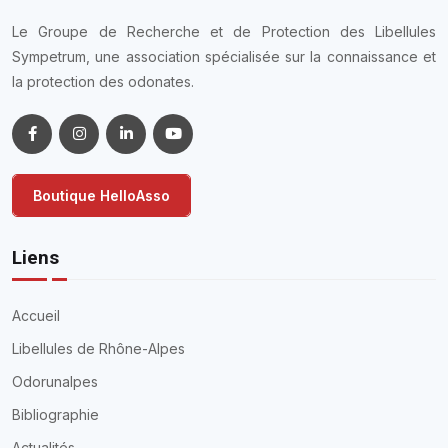
Le Groupe de Recherche et de Protection des Libellules
Sympetrum, une association spécialisée sur la connaissance et
la protection des odonates.
Boutique HelloAsso
Liens
Accueil
Libellules de Rhône-Alpes
Odorunalpes
Bibliographie
Actualités