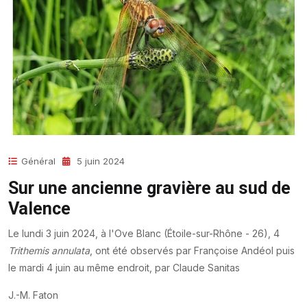
Général
5 juin 2024
Sur une ancienne gravière au sud de
Valence
Le lundi 3 juin 2024, à l'Ove Blanc (Étoile-sur-Rhône - 26), 4
Trithemis annulata
, ont été observés par Françoise Andéol puis
le mardi 4 juin au même endroit, par Claude Sanitas
J.-M. Faton