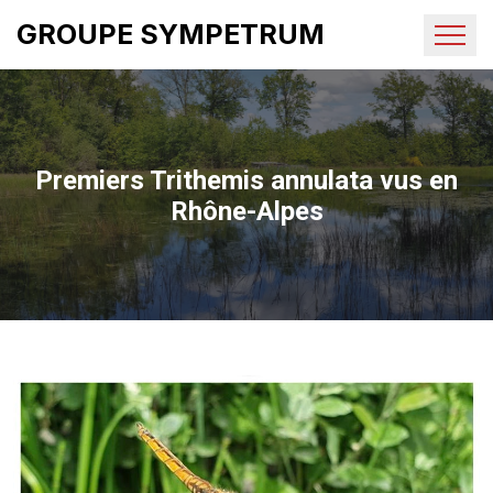
GROUPE SYMPETRUM
Premiers Trithemis annulata vus en
Rhône-Alpes