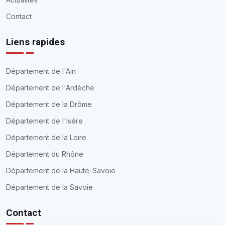
Contact
Liens rapides
Département de l'Ain
Département de l'Ardèche
Département de la Drôme
Département de l'Isère
Département de la Loire
Département du Rhône
Département de la Haute-Savoie
Département de la Savoie
Contact