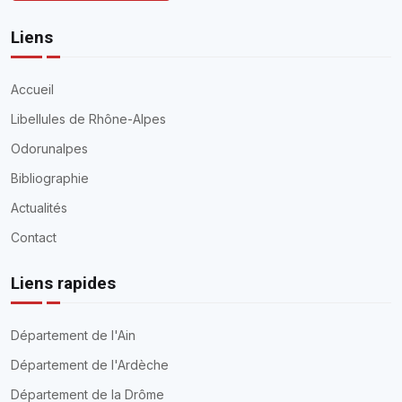
Liens
Accueil
Libellules de Rhône-Alpes
Odorunalpes
Bibliographie
Actualités
Contact
Liens rapides
Département de l'Ain
Département de l'Ardèche
Département de la Drôme