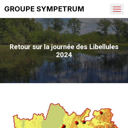
GROUPE SYMPETRUM
Retour sur la journée des Libellules
2024