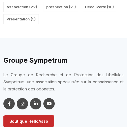
Association
(
22
)
prospection
(
21
)
Découverte
(
10
)
Présentation
(
5
)
Groupe Sympetrum
Le Groupe de Recherche et de Protection des Libellules
Sympetrum, une association spécialisée sur la connaissance et
la protection des odonates.
Boutique HelloAsso