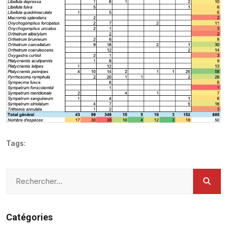
Tags:
Catégories