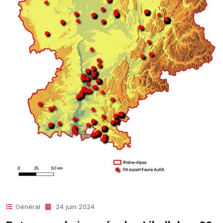
Général
24 juin 2024