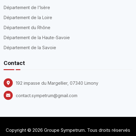
Département de l'Isère
Département de la Loire
Département du Rhône
Département de la Haute-Savoie
Département de la Savoie
Contact
192 impasse du Margellier, 07340 Limony
contact.sympetrum@gmail.com
Copyright ©
2026
Groupe Sympetrum. Tous droits réservés