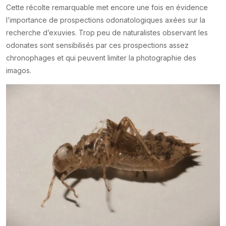
Cette récolte remarquable met encore une fois en évidence
l’importance de prospections odonatologiques axées sur la
recherche d’exuvies. Trop peu de naturalistes observant les
odonates sont sensibilisés par ces prospections assez
chronophages et qui peuvent limiter la photographie des
imagos.