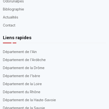
Odorunalpes
Bibliographie
Actualités
Contact
Liens rapides
Département de l'Ain
Département de l'Ardèche
Département de la Drôme
Département de l'Isère
Département de la Loire
Département du Rhône
Département de la Haute-Savoie
Département de la Savoie