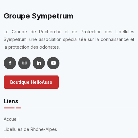
Groupe Sympetrum
Le Groupe de Recherche et de Protection des Libellules
Sympetrum, une association spécialisée sur la connaissance et
la protection des odonates.
Boutique HelloAsso
Liens
Accueil
Libellules de Rhône-Alpes