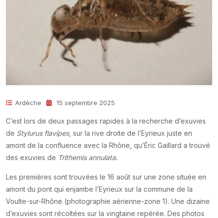
Ardèche
15 septembre 2025
C’est lors de deux passages rapides à la recherche d’exuvies
de
Stylurus flavipes
, sur la rive droite de l’Eyrieux juste en
amont de la confluence avec la Rhône, qu’Éric Gaillard a trouvé
des exuvies de
Trithemis annulata.
Les premières sont trouvées le 16 août sur une zone située en
amont du pont qui enjambe l’Eyrieux sur la commune de la
Voulte-sur-Rhône (photographie aérienne-zone 1). Une dizaine
d’exuvies sont récoltées sur la vingtaine repérée. Des photos