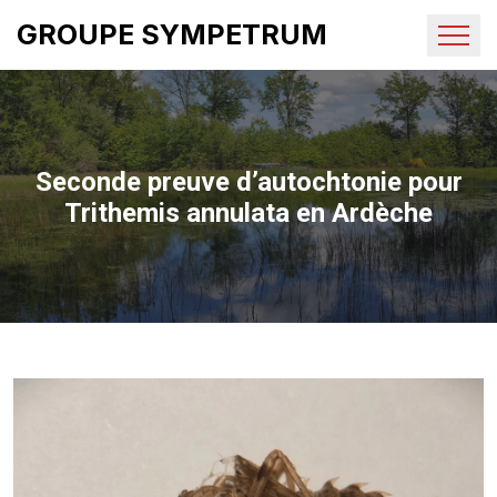
GROUPE SYMPETRUM
Seconde preuve d’autochtonie pour
Trithemis annulata en Ardèche