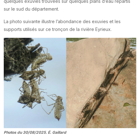
quelques exuvies trouvées sur quelques plans d’eau répartis
sur le sud du département.
La photo suivante illustre l’abondance des exuvies et les
supports utilisés sur ce tronçon de la rivière Eyrieux.
Photos du 30/08/2025. É. Gaillard