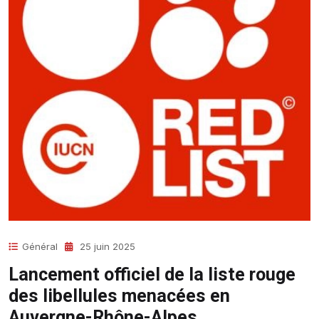
Général
25 juin 2025
Lancement officiel de la liste rouge
des libellules menacées en
Auvergne-Rhône-Alpes