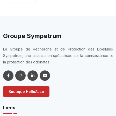
Groupe Sympetrum
Le Groupe de Recherche et de Protection des Libellules
Sympetrum, une association spécialisée sur la connaissance et
la protection des odonates.
Boutique HelloAsso
Liens