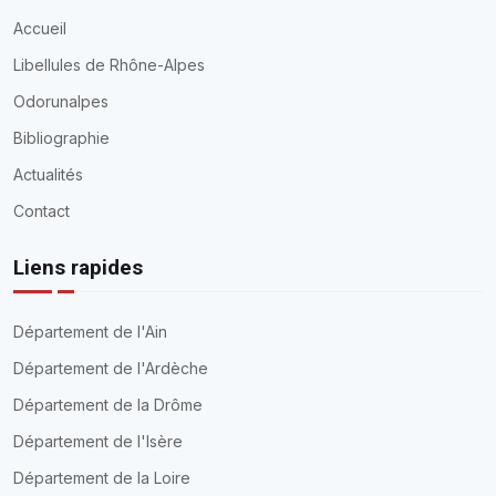
Accueil
Libellules de Rhône-Alpes
Odorunalpes
Bibliographie
Actualités
Contact
Liens rapides
Département de l'Ain
Département de l'Ardèche
Département de la Drôme
Département de l'Isère
Département de la Loire