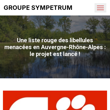
GROUPE SYMPETRUM
Une liste rouge des libellules
menacées en Auvergne-Rhône-Alpes :
le projet est lancé !