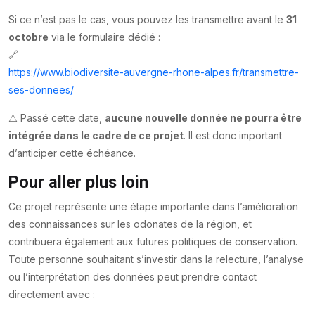
Si ce n’est pas le cas, vous pouvez les transmettre avant le
31
octobre
via le formulaire dédié :
🔗
https://www.biodiversite-auvergne-rhone-alpes.fr/transmettre-
ses-donnees/
⚠️ Passé cette date,
aucune nouvelle donnée ne pourra être
intégrée dans le cadre de ce projet
. Il est donc important
d’anticiper cette échéance.
Pour aller plus loin
Ce projet représente une étape importante dans l’amélioration
des connaissances sur les odonates de la région, et
contribuera également aux futures politiques de conservation.
Toute personne souhaitant s’investir dans la relecture, l’analyse
ou l’interprétation des données peut prendre contact
directement avec :