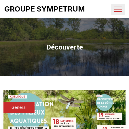
GROUPE SYMPETRUM
Découverte
Général