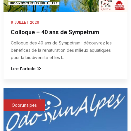
9 JUILLET 2026
Colloque – 40 ans de Sympetrum
Colloque des 40 ans de Sympetrum : découvrez les
bénéfices de la renaturation des milieux aquatiques
pour la biodiversité et les l
...
Lire l'article
Odorunalpes