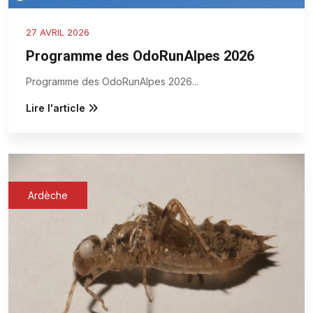
27 AVRIL 2026
Programme des OdoRunAlpes 2026
Programme des OdoRunAlpes 2026
...
Lire l'article
Ardèche