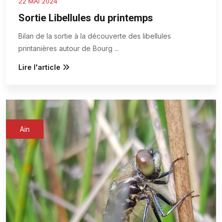
22 MAI 2024
Sortie Libellules du printemps
Bilan de la sortie à la découverte des libellules
printanières autour de Bourg
...
Lire l'article
Ain