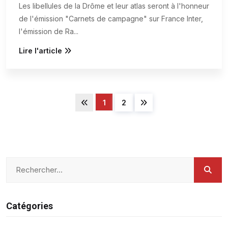
Les libellules de la Drôme et leur atlas seront à l'honneur
de l'émission "Carnets de campagne" sur France Inter,
l'émission de Ra
...
Lire l'article
1
2
Catégories