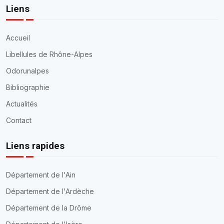
Liens
Accueil
Libellules de Rhône-Alpes
Odorunalpes
Bibliographie
Actualités
Contact
Liens rapides
Département de l'Ain
Département de l'Ardèche
Département de la Drôme