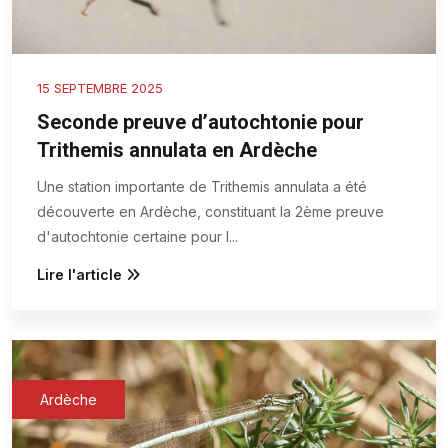
15 SEPTEMBRE 2025
Seconde preuve d’autochtonie pour
Trithemis annulata en Ardèche
Une station importante de Trithemis annulata a été
découverte en Ardèche, constituant la 2ème preuve
d'autochtonie certaine pour l
...
Lire l'article
Ardèche