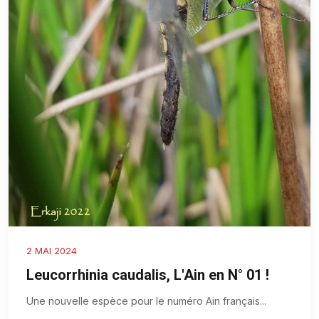
2 MAI 2024
Leucorrhinia caudalis, L'Ain en N° 01 !
Une nouvelle espèce pour le numéro Ain français
...