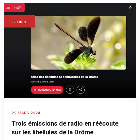
Drôme
22 MARS 2024
Trois émissions de radio en réécoute
sur les libellules de la Drôme