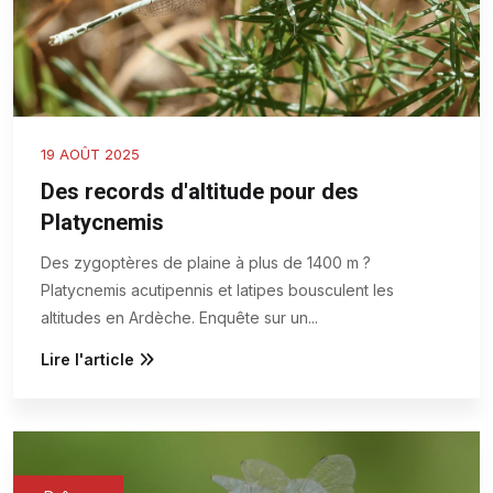
19 AOÛT 2025
Des records d'altitude pour des
Platycnemis
Des zygoptères de plaine à plus de 1400 m ?
Platycnemis acutipennis et latipes bousculent les
altitudes en Ardèche. Enquête sur un
...
Lire l'article