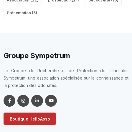
Présentation
(
5
)
Groupe Sympetrum
Le Groupe de Recherche et de Protection des Libellules
Sympetrum, une association spécialisée sur la connaissance et
la protection des odonates.
Boutique HelloAsso