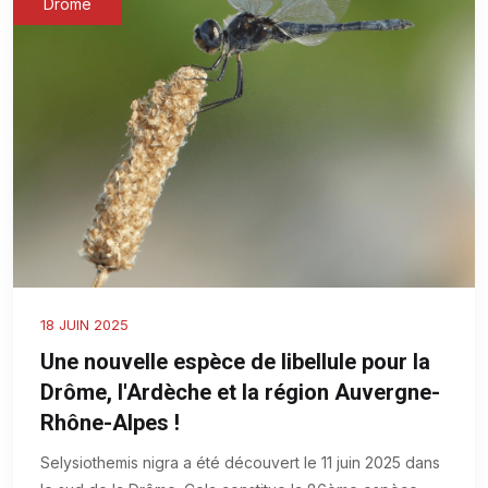
Drôme
18 JUIN 2025
Une nouvelle espèce de libellule pour la
Drôme, l'Ardèche et la région Auvergne-
Rhône-Alpes !
Selysiothemis nigra a été découvert le 11 juin 2025 dans