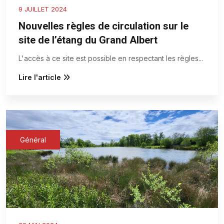
9 JUILLET 2024
Nouvelles règles de circulation sur le
site de l’étang du Grand Albert
L'accès à ce site est possible en respectant les règles
...
Lire l'article
Général