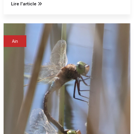
Lire l'article
Ain