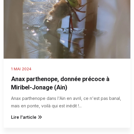
1 MAI 2024
Anax parthenope, donnée précoce à
Miribel-Jonage (Ain)
Anax parthenope dans l'Ain en avril, ce n'est pas banal,
mais en ponte, voilà qui est inédit !
...
Lire l'article